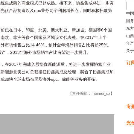
系统集成商的商业模式已趋成熟。接下来，协鑫集成将进一步夯
光伏产品制造以及epc业务两个利润增长点，同时积极拓展第
中国
国务
东方
前已在日本、印度、北美、澳大利亚、新加坡、德国等6个国
山西
南欧、非洲等多个国家及区域设立代表处。在2017年上半
年产
外市场销售占比14.46%，预计全年海外销售占比将超25%。
关于
投产，2018年海外市场销售占比有望进一步提升。
订
，在2017年完成入股协鑫新能源后，将进一步发挥协鑫产业
鑫新能源北美公司总裁接任协鑫集成总经理，契合了协鑫集成加
成加快全球市场布局及海外epc、储能等业务的开拓。
【责任编辑：meimei_sz】
专
光