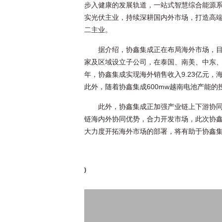
步入健康的发展轨道，一站式智慧综合能源
实光伏主业，持续深耕国内外市场，打造高端
二主业。
据介绍，协鑫集成正在布局海外市场，目
家及区域设立子公司，在泰国、南美、中东、
年，协鑫集成实现海外销售收入9.23亿元，海
此外，随着协鑫集成600mw越南电池产能的
此外，协鑫集成正加强产业链上下游协同
链海内外协同优势，合力开发市场，此次协
大力度开拓海外市场的部署，将有助于协鑫集
)