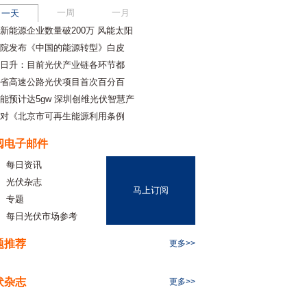
一周
一月
一天
新能源企业数量破200万 风能太阳
院发布《中国的能源转型》白皮
日升：目前光伏产业链各环节都
省高速公路光伏项目首次百分百
能预计达5gw 深圳创维光伏智慧产
对《北京市可再生能源利用条例
阅电子邮件
每日资讯
光伏杂志
马上订阅
专题
每日光伏市场参考
题推荐
更多>>
伏杂志
更多>>