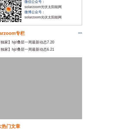
微信公众号：
solarzoom光伏太阳能网
微博公众号：
solarzoom光伏太阳能网
larzoom专栏
>>
独家】hjt/叠层一周最新动态7.20
独家】hjt/叠层一周最新动态6.21
大热门文章