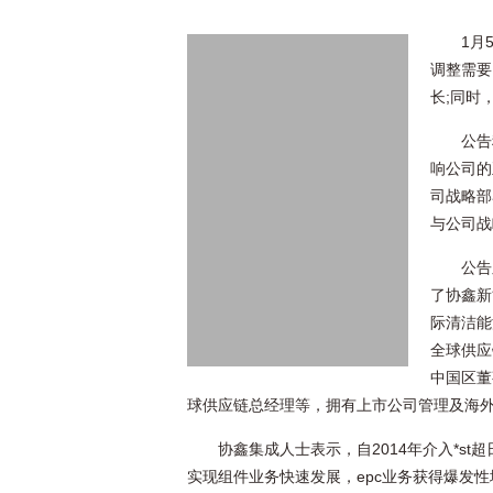
1月
调整需要
长;同时
公告
响公司的
司战略部
与公司战
公告
了协鑫新
际清洁能
全球供应链
中国区董事
球供应链总经理等，拥有上市公司管理及海
协鑫集成人士表示，自2014年介入*s
实现组件业务快速发展，epc业务获得爆发性