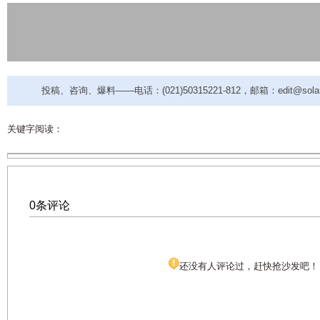
投稿、咨询、爆料——电话：(021)50315221-812，邮箱：
edit@sol
关键字阅读：
0条评论
还没有人评论过，赶快抢沙发吧！