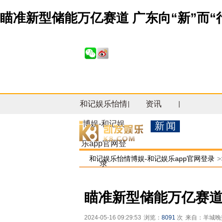
瞄准新型储能万亿赛道 广东向“新”而“
和记娱乐怡情
资讯
|
|
博娱-和记娱
新闻
乐app官网登
和记娱乐怡情博娱-和记娱乐app官网登录
>
录
瞄准新型储能万亿赛道 
2024-05-16 09:29:53
浏览：
8091
次
来自：羊城晚