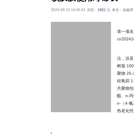
2024-08-15 14:45:43
浏览：
1801
次
来自：金融界
天
请一项名
cn202
专
法，涉及
树脂 10
聚物 25
硅氧烷 1
共聚物包
酯、n‑丙
n‑（4
热老化性
)