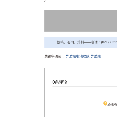
投稿、咨询、爆料——电话：(021)50315
关键字阅读：
异质结电池胶膜
异质结
0条评论
还没