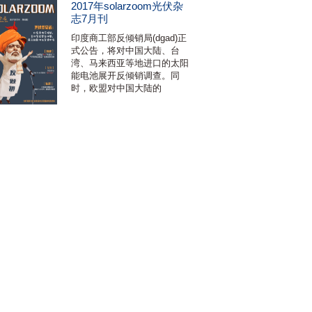
2017年solarzoom光伏杂
志7月刊
印度商工部反倾销局(dgad)正
式公告，将对中国大陆、台
湾、马来西亚等地进口的太阳
能电池展开反倾销调查。同
时，欧盟对中国大陆的