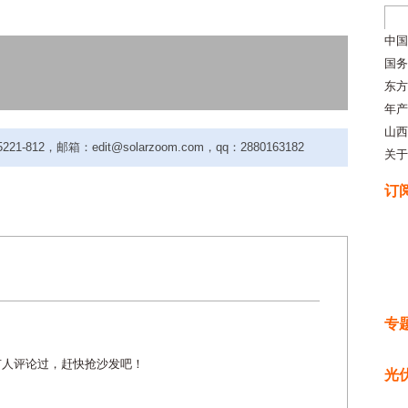
中国
国务
东方
年产
山西
221-812，邮箱：
edit@solarzoom.com
，qq：2880163182
关于
订
专
有人评论过，赶快抢沙发吧！
光